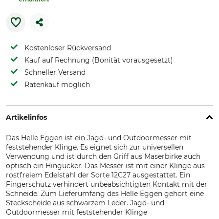
Kostenloser Rückversand
Kauf auf Rechnung (Bonität vorausgesetzt)
Schneller Versand
Ratenkauf möglich
Artikelinfos
Das Helle Eggen ist ein Jagd- und Outdoormesser mit
feststehender Klinge. Es eignet sich zur universellen
Verwendung und ist durch den Griff aus Maserbirke auch
optisch ein Hingucker. Das Messer ist mit einer Klinge aus
rostfreiem Edelstahl der Sorte 12C27 ausgestattet. Ein
Fingerschutz verhindert unbeabsichtigten Kontakt mit der
Schneide. Zum Lieferumfang des Helle Eggen gehört eine
Steckscheide aus schwarzem Leder. Jagd- und
Outdoormesser mit feststehender Klinge