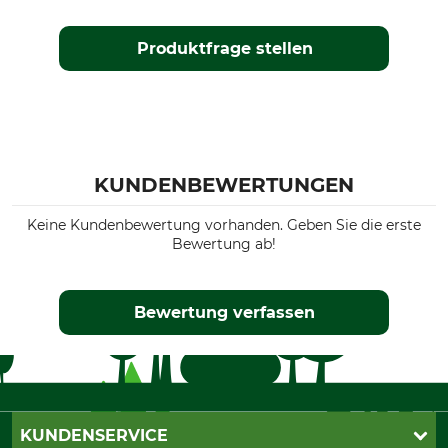
Produktfrage stellen
KUNDENBEWERTUNGEN
Keine Kundenbewertung vorhanden. Geben Sie die erste
Bewertung ab!
Bewertung verfassen
KUNDENSERVICE