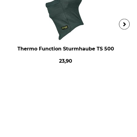
Thermo Function Sturmhaube TS 500
23,90