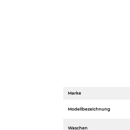
Marke
Modellbezeichnung
Waschen