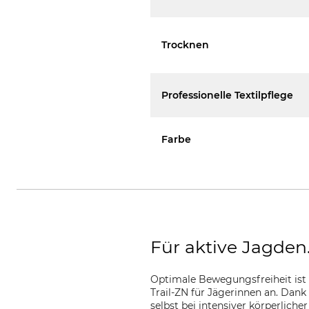
Trocknen
Professionelle Textilpflege
Farbe
Für aktive Jagden
Optimale Bewegungsfreiheit ist 
Trail-ZN für Jägerinnen an. Dan
selbst bei intensiver körperliche