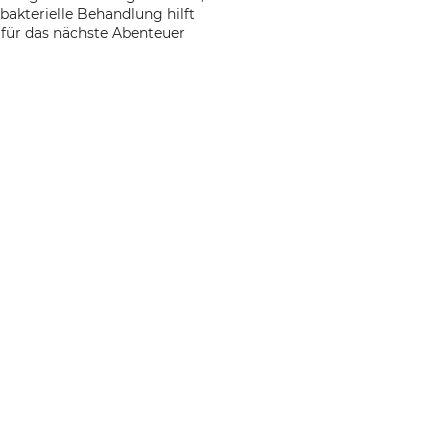
ibakterielle Behandlung hilft
 für das nächste Abenteuer