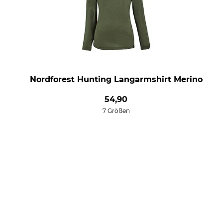
Nordforest Hunting Langarmshirt Merino
54,90
7 Größen