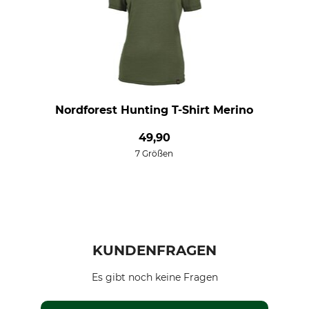
Nordforest Hunting T-Shirt Merino
49,90
7 Größen
KUNDENFRAGEN
Es gibt noch keine Fragen