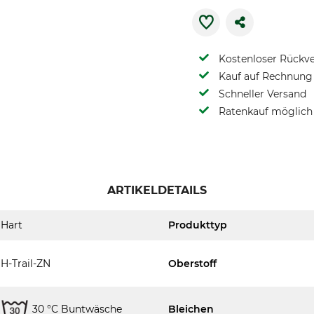
Kostenloser Rückv
Kauf auf Rechnung 
Schneller Versand
Ratenkauf möglich
ARTIKELDETAILS
Hart
Produkttyp
H-Trail-ZN
Oberstoff
30 °C Buntwäsche
Bleichen