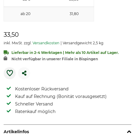
ab 20
31,80
33,50
inkl. MwSt. zzgl.
Versandkosten
Versandgewicht 2,5 kg
Lieferbar in 2-4 Werktagen | Mehr als 10 Artikel auf Lager.
Nicht verfügbar in unserer Filiale in Bispingen
Kostenloser Rückversand
Kauf auf Rechnung (Bonität vorausgesetzt)
Schneller Versand
Ratenkauf möglich
Artikelinfos