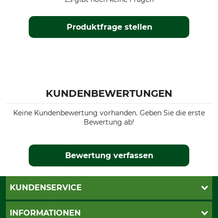
Produktfrage stellen
KUNDENBEWERTUNGEN
Keine Kundenbewertung vorhanden. Geben Sie die erste
Bewertung ab!
Bewertung verfassen
KUNDENSERVICE
Live-Shopping
INFORMATIONEN