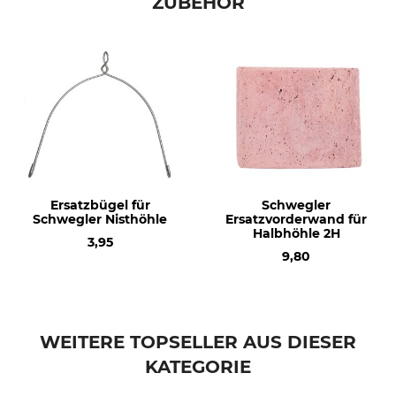
ZUBEHÖR
Ersatzbügel für
Schwegler
Schwegler Nisthöhle
Ersatzvorderwand für
Halbhöhle 2H
3,95
9,80
WEITERE TOPSELLER AUS DIESER
KATEGORIE