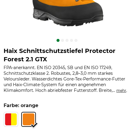
Haix Schnittschutzstiefel Protector
Forest 2.1 GTX
FPA-anerkannt. EN ISO 20345, SB und EN ISO 17249,
Schnittschutzklasse 2. Robustes, 2,8–3,0 mm starkes
Veloursleder. Wasserdichtes Gore-Tex-Performance-Futter
und Haix-Climate-System für einen angenehmen
Klimakomfort. Hoch abriebfester Futterstoff. Breite,...
.
mehr
Farbe: orange