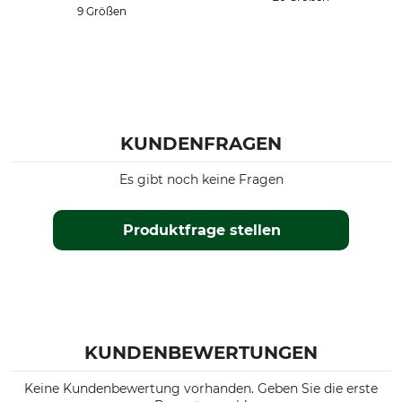
9 Größen
KUNDENFRAGEN
Es gibt noch keine Fragen
Produktfrage stellen
KUNDENBEWERTUNGEN
Keine Kundenbewertung vorhanden. Geben Sie die erste