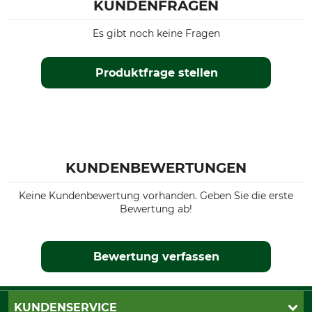
KUNDENFRAGEN
Es gibt noch keine Fragen
Produktfrage stellen
KUNDENBEWERTUNGEN
Keine Kundenbewertung vorhanden. Geben Sie die erste
Bewertung ab!
Bewertung verfassen
KUNDENSERVICE