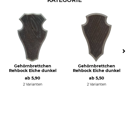
KATEGORIE
Gehörnbrettchen
Gehörnbrettchen
Rehbock Eiche dunkel
Rehbock Eiche dunkel
ab
5,90
ab
5,50
2 Varianten
2 Varianten