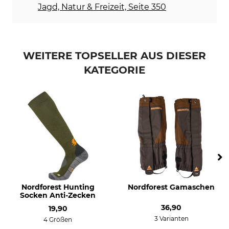
Jagd, Natur & Freizeit, Seite 350
WEITERE TOPSELLER AUS DIESER
KATEGORIE
Nordforest Hunting
Nordforest Gamaschen
Socken Anti-Zecken
36,90
19,90
3 Varianten
4 Größen