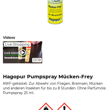
Videos
Live-Shopping
01:19
Hagopur Pumpspray Mücken-Frey
KWF-getestet. Zur Abwehr von Fliegen, Bremsen, Mücken
und anderen Insekten für bis zu 8 Stunden. Ohne Parfümöle.
Pumpspray 25 ml.