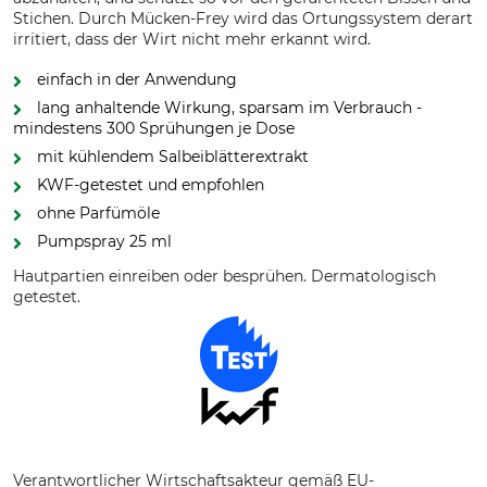
Stichen. Durch Mücken-Frey wird das Ortungssystem derart
irritiert, dass der Wirt nicht mehr erkannt wird.
einfach in der Anwendung
lang anhaltende Wirkung, sparsam im Verbrauch -
mindestens 300 Sprühungen je Dose
mit kühlendem Salbeiblätterextrakt
KWF-getestet und empfohlen
ohne Parfümöle
Pumpspray 25 ml
Hautpartien einreiben oder besprühen. Dermatologisch
getestet.
Verantwortlicher Wirtschaftsakteur gemäß EU-