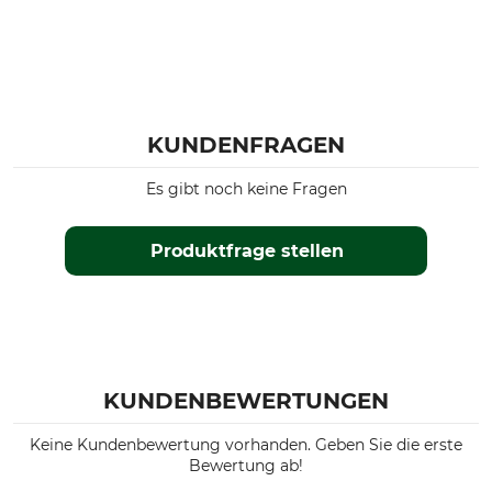
KUNDENFRAGEN
Es gibt noch keine Fragen
Produktfrage stellen
KUNDENBEWERTUNGEN
Keine Kundenbewertung vorhanden. Geben Sie die erste
Bewertung ab!