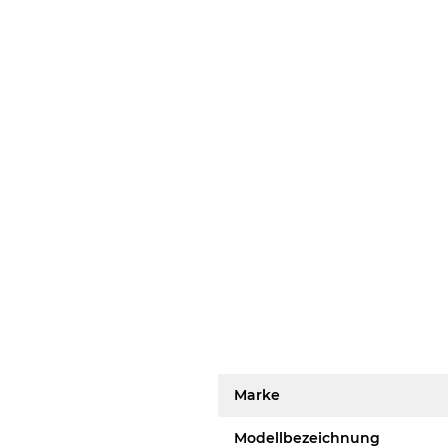
Marke
Modellbezeichnung