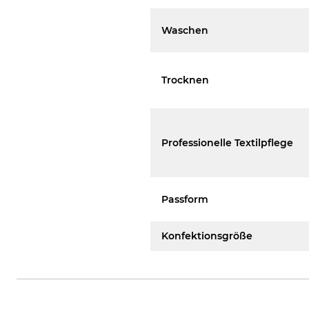
Waschen
Trocknen
Professionelle Textilpflege
Passform
Konfektionsgröße