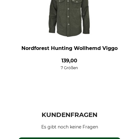
Nordforest Hunting Wollhemd Viggo
139,00
7 Größen
KUNDENFRAGEN
Es gibt noch keine Fragen