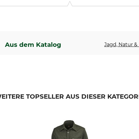
Aus dem Katalog
Jagd, Natur & 
EITERE TOPSELLER AUS DIESER KATEGOR