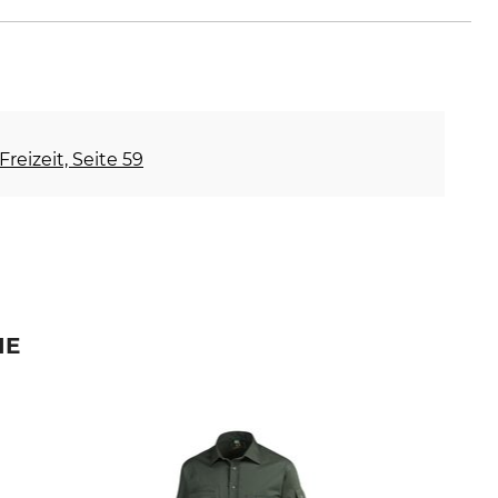
Freizeit, Seite 59
IE