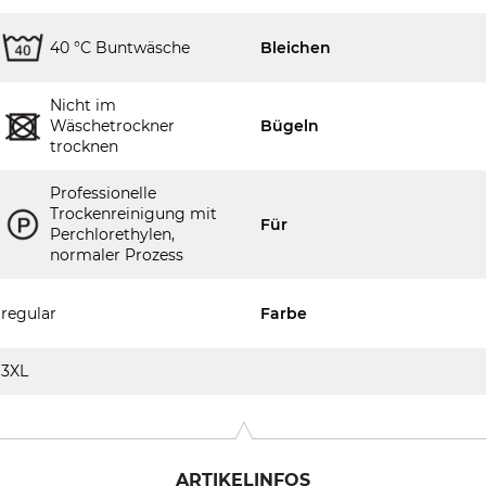
40 °C Buntwäsche
Bleichen
Nicht im
Wäschetrockner
Bügeln
trocknen
Professionelle
Trockenreinigung mit
Für
Perchlorethylen,
normaler Prozess
regular
Farbe
3XL
ARTIKELINFOS