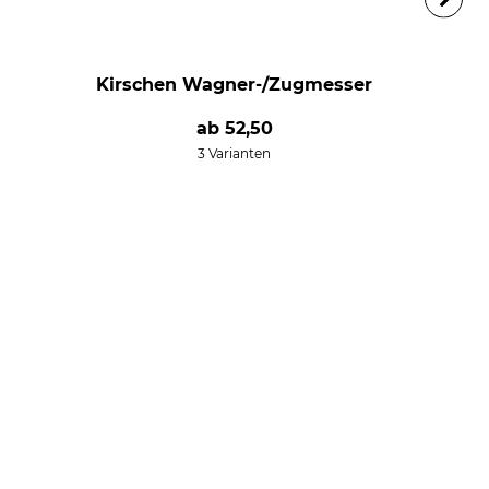
Kirschen Wagner-/Zugmesser
ab
52,50
3 Varianten