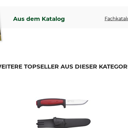
Aus dem Katalog
Fachkatal
EITERE TOPSELLER AUS DIESER KATEGOR