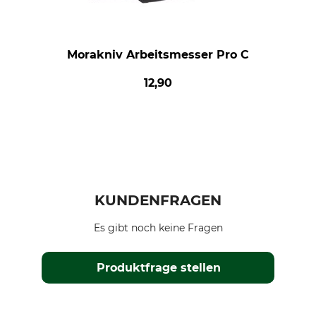
Morakniv Arbeitsmesser Pro C
12,90
KUNDENFRAGEN
Es gibt noch keine Fragen
Produktfrage stellen