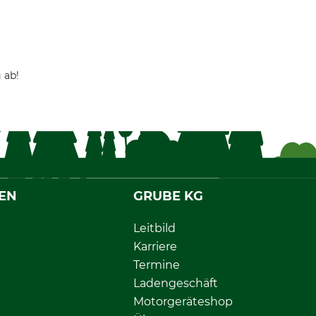
 ab!
EN
GRUBE KG
Leitbild
Karriere
Termine
Ladengeschäft
Motorgeräteshop