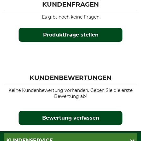
KUNDENFRAGEN
Es gibt noch keine Fragen
Produktfrage stellen
KUNDENBEWERTUNGEN
Keine Kundenbewertung vorhanden. Geben Sie die erste
Bewertung ab!
Bewertung verfassen
KUNDENSERVICE