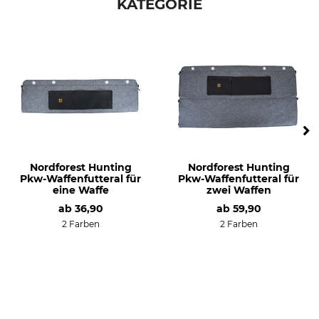
KATEGORIE
Nordforest Hunting
Nordforest Hunting
Pkw-Waffenfutteral für
Pkw-Waffenfutteral für
eine Waffe
zwei Waffen
ab
36,90
ab
59,90
2 Farben
2 Farben