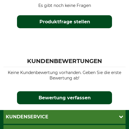
Es gibt noch keine Fragen
Produktfrage stellen
KUNDENBEWERTUNGEN
Keine Kundenbewertung vorhanden. Geben Sie die erste
Bewertung ab!
Bewertung verfassen
KUNDENSERVICE