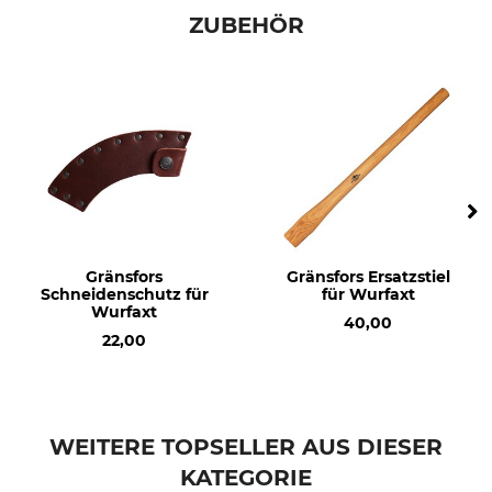
ZUBEHÖR
Gränsfors
Gränsfors Ersatzstiel
Schneidenschutz für
für Wurfaxt
Wurfaxt
40,00
22,00
WEITERE TOPSELLER AUS DIESER
KATEGORIE