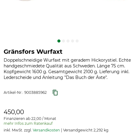
Gränsfors Wurfaxt
Doppelschneidige Wurfaxt mit geradem Hickorystiel. Echte
handgeschmiedete Qualität aus Schweden. Länge 75 cm.
Kopfgewicht 1600 g. Gesamtgewicht 2100 g. Lieferung inkl.
Lederscheide und Anleitung "Das Buch der Äxte".
Artikel-Nr.:
9003885962
450,00
Finanzieren ab 22,00 / Monat
mehr Infos zum Ratenkauf
inkl. MwSt. zzgl.
Versandkosten
Versandgewicht 2,292 kg