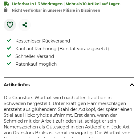
Lieferbar in 1-3 Werktagen | Mehr als 10 Artikel auf Lager.
Nicht verfügbar in unserer Filiale in Bispingen
Kostenloser Rückversand
Kauf auf Rechnung (Bonität vorausgesetzt)
Schneller Versand
Ratenkauf möglich
Artikelinfos
Die Gränsfors Wurfaxt wird nach alter Tradition in
Schweden hergestellt. Unter kräftigen Hammerschlägen
entsteht aus glühendem Stahl der Axtkopf, der später einen
Stiel aus Hickoryholz aufnimmt. Erst dann, wenn der
Schmied mit der Arbeit zufrieden ist, schlägt er sein
Namenszeichen als Gütesiegel in den Axtkopf ein. Jede Axt
von Gränsfors Bruks ist somit einzigartig. Die Wurfaxt von