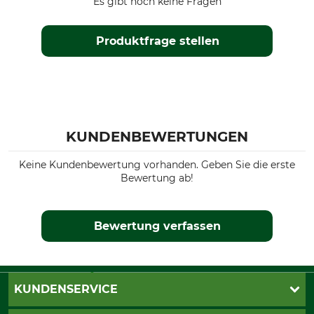
Es gibt noch keine Fragen
Produktfrage stellen
KUNDENBEWERTUNGEN
Keine Kundenbewertung vorhanden. Geben Sie die erste
Bewertung ab!
Bewertung verfassen
KUNDENSERVICE