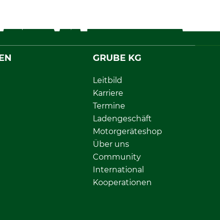
EN
GRUBE KG
Leitbild
Karriere
Termine
Ladengeschäft
Motorgeräteshop
Über uns
Community
International
Kooperationen