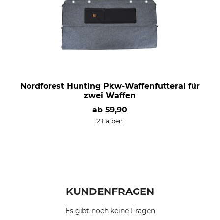
Nordforest Hunting Pkw-Waffenfutteral für
zwei Waffen
ab
59,90
2 Farben
KUNDENFRAGEN
Es gibt noch keine Fragen