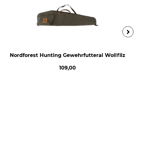
Nordforest Hunting Gewehrfutteral Wollfilz
109,00