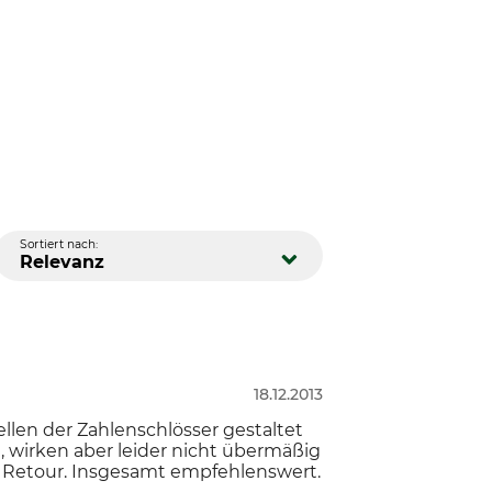
Sortiert nach:
Relevanz
18.12.2013
ellen der Zahlenschlösser gestaltet
, wirken aber leider nicht übermäßig
zur Retour. Insgesamt empfehlenswert.