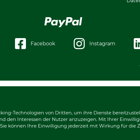
Date
Facebook
Instagram
king-Technologien von Dritten, um ihre Dienste bereitzustel
d den Interessen der Nutzer anzuzeigen. Mit Ihrer Einwilli
ie können Ihre Einwilligung jederzeit mit Wirkung für die 