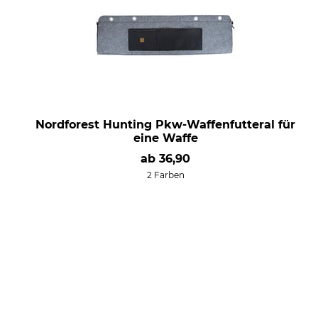
Nordforest Hunting Pkw-Waffenfutteral für
eine Waffe
ab
36,90
2 Farben