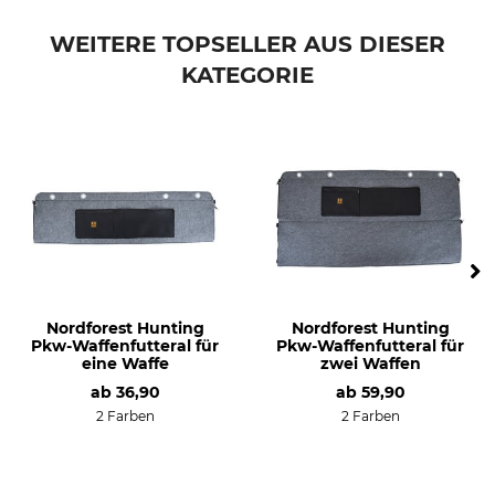
WEITERE TOPSELLER AUS DIESER
KATEGORIE
Nordforest Hunting
Nordforest Hunting
Pkw-Waffenfutteral für
Pkw-Waffenfutteral für
eine Waffe
zwei Waffen
ab
36,90
ab
59,90
2 Farben
2 Farben