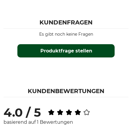
KUNDENFRAGEN
Es gibt noch keine Fragen
Produktfrage stellen
KUNDENBEWERTUNGEN
4.0 / 5
basierend auf 1 Bewertungen