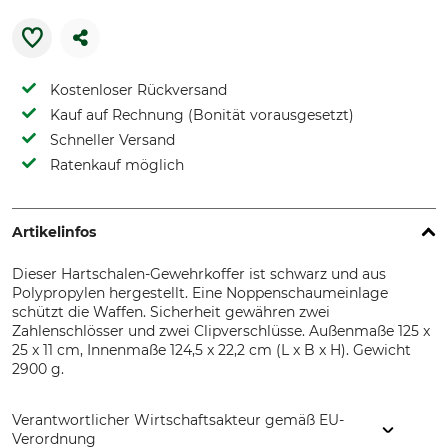
Kostenloser Rückversand
Kauf auf Rechnung (Bonität vorausgesetzt)
Schneller Versand
Ratenkauf möglich
Artikelinfos
Dieser Hartschalen-Gewehrkoffer ist schwarz und aus
Polypropylen hergestellt. Eine Noppenschaumeinlage
schützt die Waffen. Sicherheit gewähren zwei
Zahlenschlösser und zwei Clipverschlüsse. Außenmaße 125 x
25 x 11 cm, Innenmaße 124,5 x 22,2 cm (L x B x H). Gewicht
2900 g.
Verantwortlicher Wirtschaftsakteur gemäß EU-
Verordnung