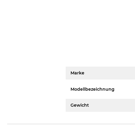
Marke
Modellbezeichnung
Gewicht