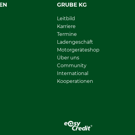
EN
GRUBE KG
Leitbild
Karriere
Termine
Ladengeschäft
Motorgeräteshop
Über uns
Community
International
Kooperationen