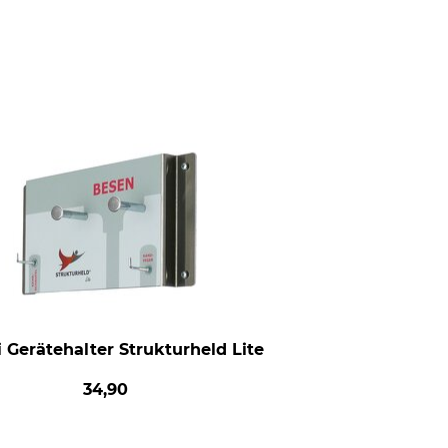
 Gerätehalter Strukturheld Lite
34,90