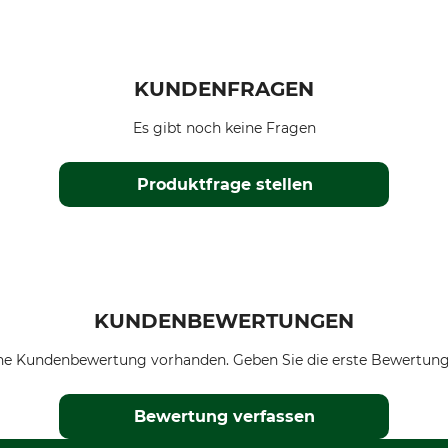
KUNDENFRAGEN
Es gibt noch keine Fragen
Produktfrage stellen
KUNDENBEWERTUNGEN
ne Kundenbewertung vorhanden. Geben Sie die erste Bewertung
Bewertung verfassen