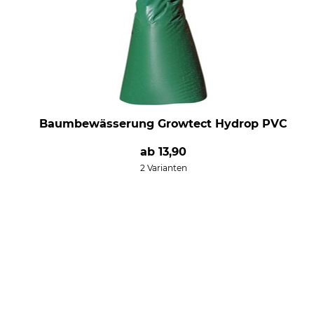
Baumbewässerung Growtect Hydrop PVC
ab
13,90
2 Varianten