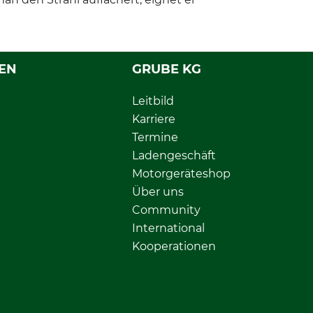
EN
GRUBE KG
Leitbild
Karriere
Termine
Ladengeschäft
Motorgeräteshop
Über uns
Community
International
Kooperationen