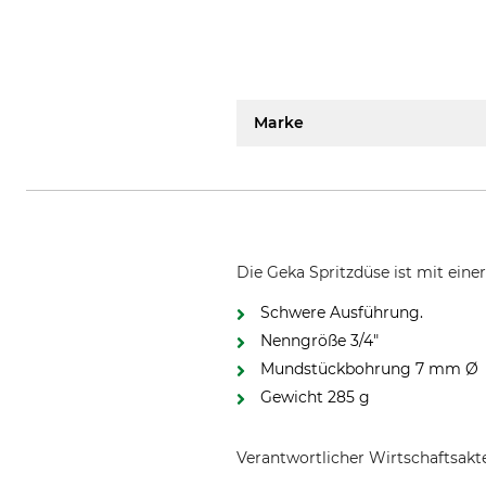
Marke
Die Geka Spritzdüse ist mit eine
Schwere Ausführung.
Nenngröße 3/4"
Mundstückbohrung 7 mm Ø
Gewicht 285 g
Verantwortlicher Wirtschaftsa