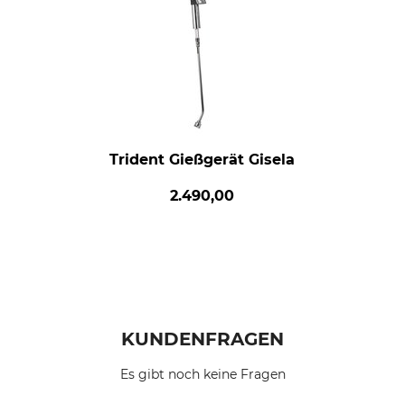
Trident Gießgerät Gisela
2.490,00
KUNDENFRAGEN
Es gibt noch keine Fragen