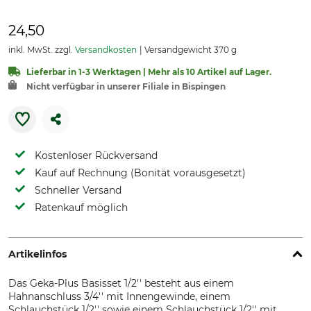
24,50
inkl. MwSt. zzgl.
Versandkosten
Versandgewicht 370 g
Lieferbar in 1-3 Werktagen | Mehr als 10 Artikel auf Lager.
Nicht verfügbar in unserer Filiale in Bispingen
Kostenloser Rückversand
Kauf auf Rechnung (Bonität vorausgesetzt)
Schneller Versand
Ratenkauf möglich
Artikelinfos
Das Geka-Plus Basisset 1/2'' besteht aus einem
Hahnanschluss 3/4'' mit Innengewinde, einem
Schlauchstück 1/2'' sowie einem Schlauchstück 1/2'' mit