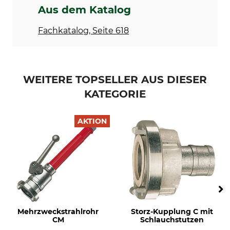
Aus dem Katalog
Fachkatalog, Seite 618
WEITERE TOPSELLER AUS DIESER
KATEGORIE
AKTION
Mehrzweckstrahlrohr
Storz-Kupplung C mit
CM
Schlauchstutzen