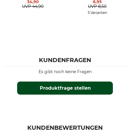
34,90
6,95
UVP
44,90
UVP
8,50
3 Varianten
KUNDENFRAGEN
Es gibt noch keine Fragen
Produktfrage stellen
KUNDENBEWERTUNGEN