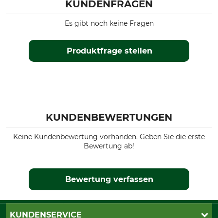
KUNDENFRAGEN
Es gibt noch keine Fragen
Produktfrage stellen
KUNDENBEWERTUNGEN
Keine Kundenbewertung vorhanden. Geben Sie die erste
Bewertung ab!
Bewertung verfassen
KUNDENSERVICE