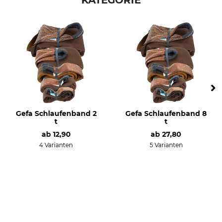
KATEGORIE
Gefa Schlaufenband 2
Gefa Schlaufenband 8
t
t
ab
12,90
ab
27,80
4 Varianten
5 Varianten