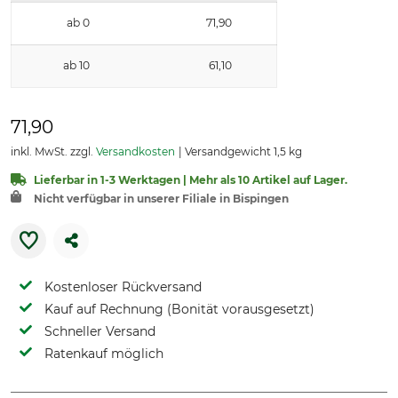
ab 0
71,90
ab 10
61,10
71,90
inkl. MwSt. zzgl.
Versandkosten
Versandgewicht 1,5 kg
Lieferbar in 1-3 Werktagen | Mehr als 10 Artikel auf Lager.
Nicht verfügbar in unserer Filiale in Bispingen
Kostenloser Rückversand
Kauf auf Rechnung (Bonität vorausgesetzt)
Schneller Versand
Ratenkauf möglich