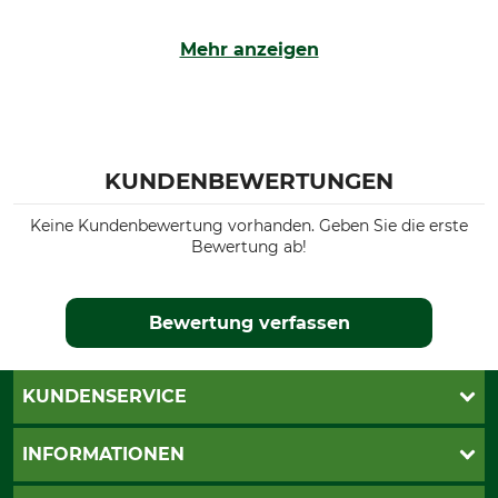
Mehr anzeigen
KUNDENBEWERTUNGEN
Keine Kundenbewertung vorhanden. Geben Sie die erste
Bewertung ab!
Bewertung verfassen
KUNDENSERVICE
Live-Shopping
INFORMATIONEN
Katalogbestellung