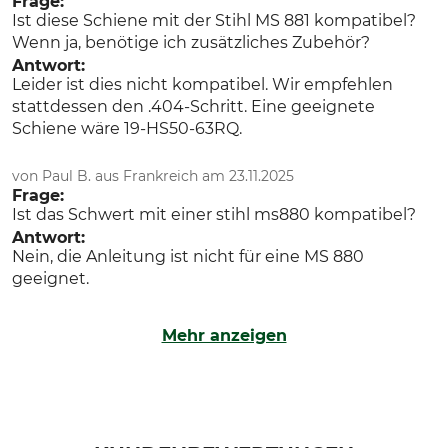
Frage:
Ist diese Schiene mit der Stihl MS 881 kompatibel?
Wenn ja, benötige ich zusätzliches Zubehör?
Antwort:
Leider ist dies nicht kompatibel. Wir empfehlen
stattdessen den .404-Schritt. Eine geeignete
Schiene wäre 19-HS50-63RQ.
von Paul B. aus Frankreich am 23.11.2025
Frage:
Ist das Schwert mit einer stihl ms880 kompatibel?
Antwort:
Nein, die Anleitung ist nicht für eine MS 880
geeignet.
Mehr anzeigen