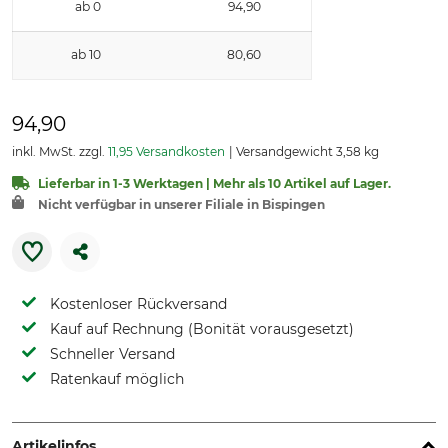
ab 0
94,90
ab 10
80,60
94,90
inkl. MwSt. zzgl.
11,95 Versandkosten
Versandgewicht 3,58 kg
Lieferbar in 1-3 Werktagen | Mehr als 10 Artikel auf Lager.
Nicht verfügbar in unserer Filiale in Bispingen
Kostenloser Rückversand
Kauf auf Rechnung (Bonität vorausgesetzt)
Schneller Versand
Ratenkauf möglich
Artikelinfos