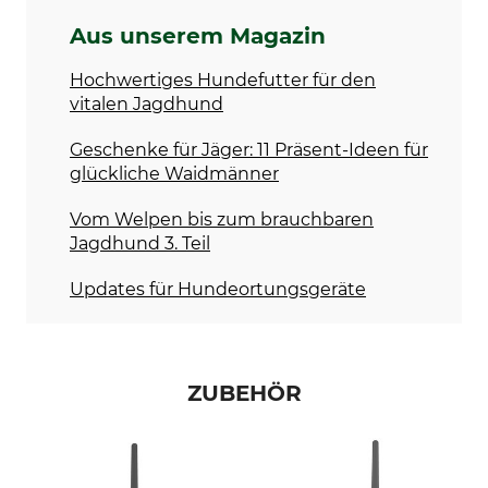
Aus unserem Magazin
Hochwertiges Hundefutter für den
vitalen Jagdhund
Geschenke für Jäger: 11 Präsent-Ideen für
glückliche Waidmänner
Vom Welpen bis zum brauchbaren
Jagdhund 3. Teil
Updates für Hundeortungsgeräte
ZUBEHÖR