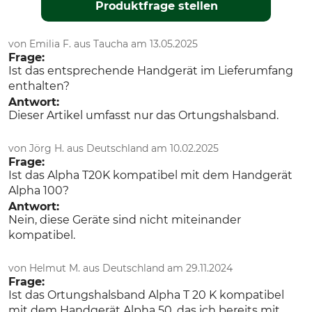
Produktfrage stellen
von Emilia F. aus Taucha am 13.05.2025
Frage:
Ist das entsprechende Handgerät im Lieferumfang
enthalten?
Antwort:
Dieser Artikel umfasst nur das Ortungshalsband.
von Jörg H. aus Deutschland am 10.02.2025
Frage:
Ist das Alpha T20K kompatibel mit dem Handgerät
Alpha 100?
Antwort:
Nein, diese Geräte sind nicht miteinander
kompatibel.
von Helmut M. aus Deutschland am 29.11.2024
Frage:
Ist das Ortungshalsband Alpha T 20 K kompatibel
mit dem Handgerät Alpha 50, das ich bereits mit