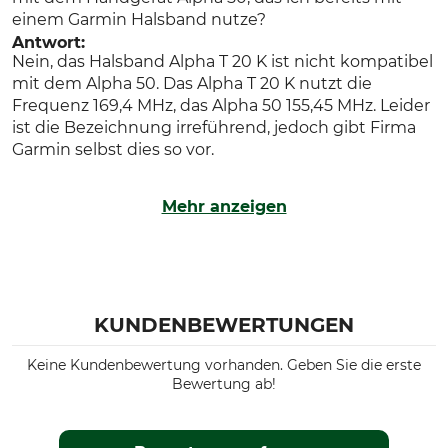
einem Garmin Halsband nutze?
Antwort:
Nein, das Halsband Alpha T 20 K ist nicht kompatibel
mit dem Alpha 50. Das Alpha T 20 K nutzt die
Frequenz 169,4 MHz, das Alpha 50 155,45 MHz. Leider
ist die Bezeichnung irreführend, jedoch gibt Firma
Garmin selbst dies so vor.
Mehr anzeigen
KUNDENBEWERTUNGEN
Keine Kundenbewertung vorhanden. Geben Sie die erste
Bewertung ab!