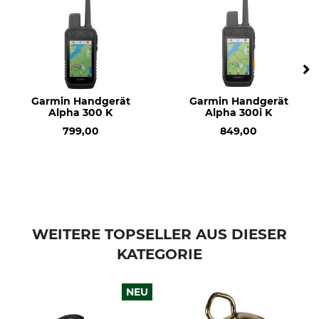
Garmin Handgerät
Garmin Handgerät
Alpha 300 K
Alpha 300i K
799,00
849,00
WEITERE TOPSELLER AUS DIESER
KATEGORIE
NEU