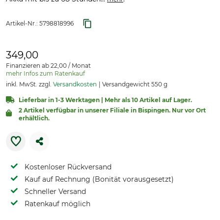
Artikel-Nr.:
5798818996
349,00
Finanzieren ab 22,00 / Monat
mehr Infos zum Ratenkauf
inkl. MwSt. zzgl.
Versandkosten
Versandgewicht 550 g
Lieferbar in 1-3 Werktagen | Mehr als 10 Artikel auf Lager.
2 Artikel verfügbar in unserer Filiale in Bispingen. Nur vor Ort
erhältlich.
Kostenloser Rückversand
Kauf auf Rechnung (Bonität vorausgesetzt)
Schneller Versand
Ratenkauf möglich