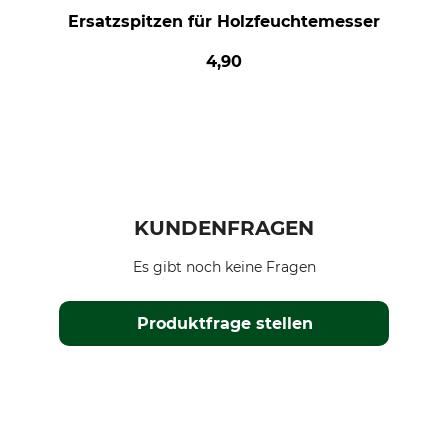
Ersatzspitzen für Holzfeuchtemesser
4,90
KUNDENFRAGEN
Es gibt noch keine Fragen
Produktfrage stellen