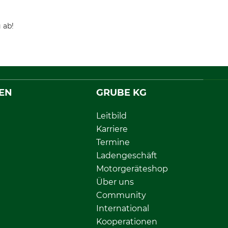
 ab!
EN
GRUBE KG
Leitbild
Karriere
Termine
Ladengeschäft
Motorgeräteshop
Über uns
Community
International
Kooperationen