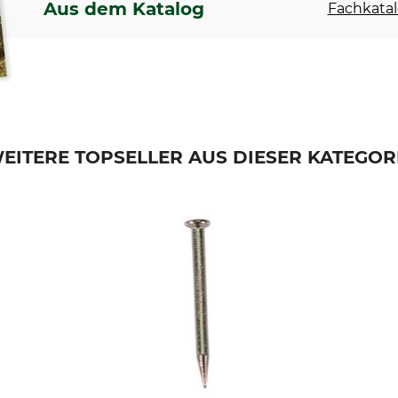
Aus dem Katalog
Fachkatal
EITERE TOPSELLER AUS DIESER KATEGOR