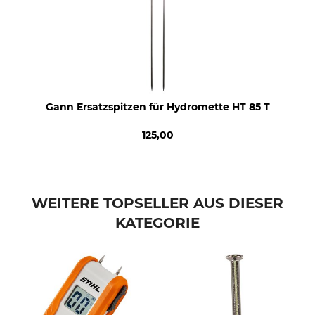
Gann Ersatzspitzen für Hydromette HT 85 T
125,00
WEITERE TOPSELLER AUS DIESER
KATEGORIE