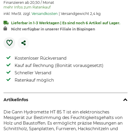
Finanzieren ab 20,50 / Monat
mehr Infos zum Ratenkauf
inkl. MwSt. zzgl.
Versandkosten
Versandgewicht 2,4 kg
Lieferbar in 1-3 Werktagen | Es sind noch 6 Artikel auf Lager.
Nicht verfügbar in unserer Filiale in Bispingen
Kostenloser Rückversand
Kauf auf Rechnung (Bonität vorausgesetzt)
Schneller Versand
Ratenkauf möglich
Artikelinfos
Die Gann Hydromette HT 85 T ist ein elektronisches
Messgerät zur Bestimmung des Feuchtigkeitsgehalts von
Holz und Baustoffen. Es ermöglicht präzise Messungen an
Schnittholz, Spanplatten, Furnieren, Hackschnitzeln und