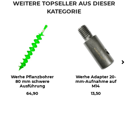
WEITERE TOPSELLER AUS DIESER
KATEGORIE
Werhe Pflanzbohrer
Werhe Adapter 20-
80 mm schwere
mm-Aufnahme auf
Ausführung
M14
64,90
13,50