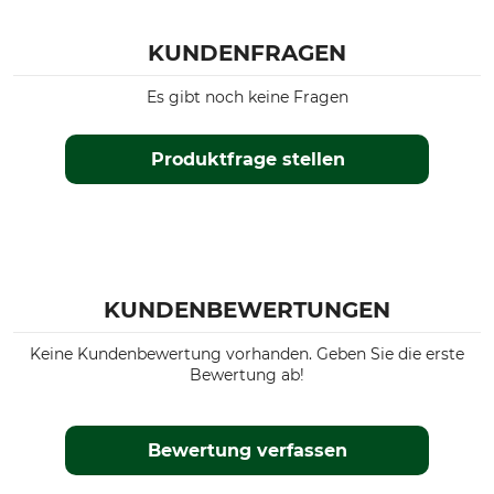
KUNDENFRAGEN
Es gibt noch keine Fragen
Produktfrage stellen
KUNDENBEWERTUNGEN
Keine Kundenbewertung vorhanden. Geben Sie die erste
Bewertung ab!
Bewertung verfassen