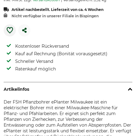
Artikel nachbestellt. Lieferzeit von ca. 4 Wochen
Nicht verfügbar in unserer Filiale in Bispingen
Kostenloser Rückversand
Kauf auf Rechnung (Bonität vorausgesetzt)
Schneller Versand
Ratenkauf möglich
Artikelinfos
Der FSH Pflanzbohrer ePlanter Milwaukee ist ein
elektrischer Bohrer mit einer Milwaukee-Maschine für
Pflanz- und Pfahlarbeiten. Er eignet sich perfekt zum
Pflanzen von Zierhecken, zur Verbesserung der
Entwässerung oder zum Aufstellen von Absperrpfosten. Der
ePlanter ist leistungsstark und flexibel einsetzbar. Er verfügt