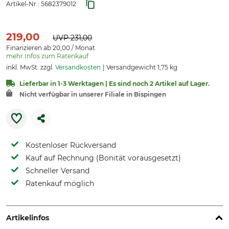
Artikel-Nr.:
5682379012
219,00
UVP
231,00
Finanzieren ab 20,00 / Monat
mehr Infos zum Ratenkauf
inkl. MwSt. zzgl.
Versandkosten
Versandgewicht 1,75 kg
Lieferbar in 1-3 Werktagen | Es sind noch 2 Artikel auf Lager.
Nicht verfügbar in unserer Filiale in Bispingen
Kostenloser Rückversand
Kauf auf Rechnung (Bonität vorausgesetzt)
Schneller Versand
Ratenkauf möglich
Artikelinfos