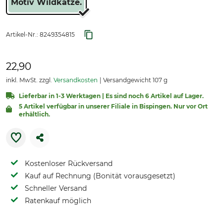
Motiv Wildkatze.
Artikel-Nr.:
8249354815
22,90
inkl. MwSt. zzgl.
Versandkosten
Versandgewicht 107 g
Lieferbar in 1-3 Werktagen | Es sind noch 6 Artikel auf Lager.
5 Artikel verfügbar in unserer Filiale in Bispingen. Nur vor Ort
erhältlich.
Kostenloser Rückversand
Kauf auf Rechnung (Bonität vorausgesetzt)
Schneller Versand
Ratenkauf möglich