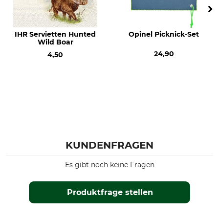
IHR Servietten Hunted
Opinel Picknick-Set
Wild Boar
24,90
4,50
KUNDENFRAGEN
Es gibt noch keine Fragen
Produktfrage stellen