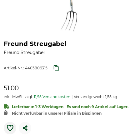
Freund Streugabel
Freund Streugabel
Artikel-Nr.:
4403806315
51,00
inkl. MwSt. zzgl.
11,95 Versandkosten
Versandgewicht 1,55 kg
Lieferbar in 1-3 Werktagen | Es sind noch 9 Artikel auf Lager.
Nicht verfügbar in unserer Filiale in Bispingen