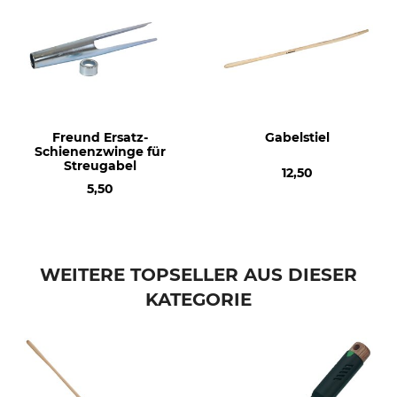
Freund Ersatz-
Gabelstiel
Schienenzwinge für
Streugabel
12,50
5,50
WEITERE TOPSELLER AUS DIESER
KATEGORIE