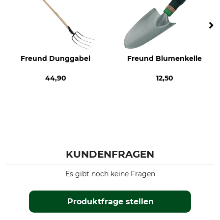
Freund Dunggabel
Freund Blumenkelle
44,90
12,50
KUNDENFRAGEN
Es gibt noch keine Fragen
Produktfrage stellen