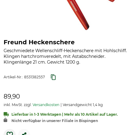
Freund Heckenschere
Geschmiedete Wellenschliff-Heckenschere mit Hohlschliff.
Klingen hartchromveredelt, mit Astabschneider.
Klingenlänge 21 cm. Gewicht 1200 g.
Artikel-Nr.:
8531382557
89,90
inkl. MwSt. zzgl.
Versandkosten
Versandgewicht 1,4 kg
Lieferbar in 1-3 Werktagen | Mehr als 10 Artikel auf Lager.
Nicht verfügbar in unserer Filiale in Bispingen