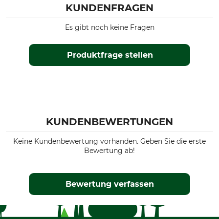
KUNDENFRAGEN
Es gibt noch keine Fragen
Produktfrage stellen
KUNDENBEWERTUNGEN
Keine Kundenbewertung vorhanden. Geben Sie die erste
Bewertung ab!
Bewertung verfassen