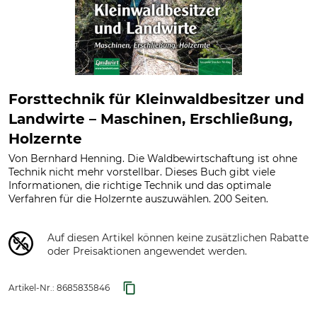
Forsttechnik für Kleinwaldbesitzer und
Landwirte – Maschinen, Erschließung,
Holzernte
Von Bernhard Henning. Die Waldbewirtschaftung ist ohne
Technik nicht mehr vorstellbar. Dieses Buch gibt viele
Informationen, die richtige Technik und das optimale
Verfahren für die Holzernte auszuwählen. 200 Seiten.
Auf diesen Artikel können keine zusätzlichen Rabatte
oder Preisaktionen angewendet werden.
Artikel-Nr.:
8685835846