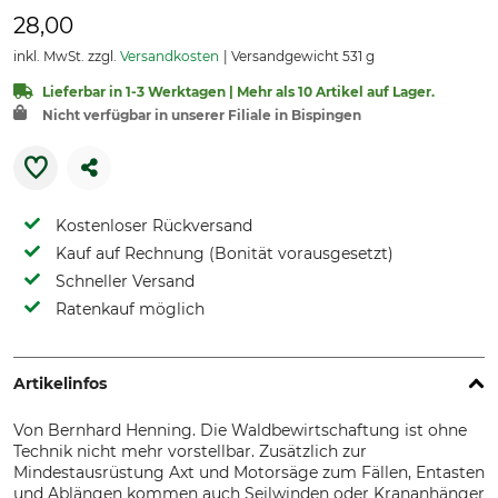
28,00
inkl. MwSt. zzgl.
Versandkosten
Versandgewicht 531 g
Lieferbar in 1-3 Werktagen | Mehr als 10 Artikel auf Lager.
Nicht verfügbar in unserer Filiale in Bispingen
Kostenloser Rückversand
Kauf auf Rechnung (Bonität vorausgesetzt)
Schneller Versand
Ratenkauf möglich
Artikelinfos
Von Bernhard Henning. Die Waldbewirtschaftung ist ohne
Technik nicht mehr vorstellbar. Zusätzlich zur
Mindestausrüstung Axt und Motorsäge zum Fällen, Entasten
und Ablängen kommen auch Seilwinden oder Krananhänger