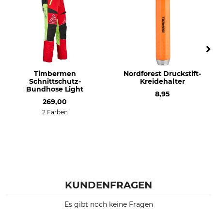
Timbermen
Nordforest Druckstift-
Schnittschutz-
Kreidehalter
Bundhose Light
8,95
269,00
2 Farben
KUNDENFRAGEN
Es gibt noch keine Fragen