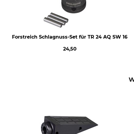
Forstreich Schlagnuss-Set für TR 24 AQ SW 16
24,50
W