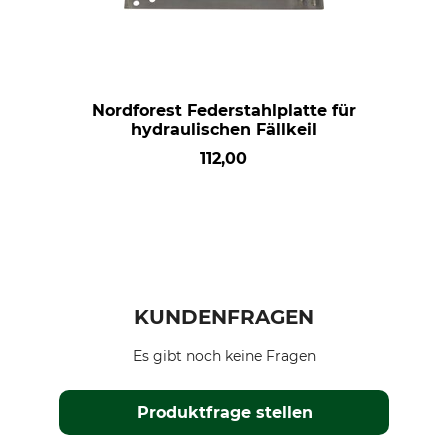
Nordforest Federstahlplatte für
hydraulischen Fällkeil
112,00
KUNDENFRAGEN
Es gibt noch keine Fragen
Produktfrage stellen