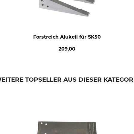
Forstreich Alukeil für SK50
209,00
EITERE TOPSELLER AUS DIESER KATEGOR