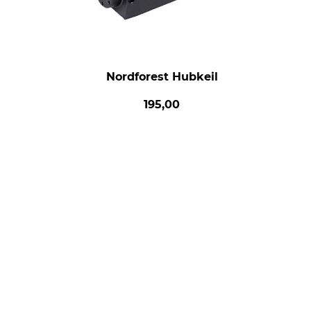
Nordforest Hubkeil
195,00