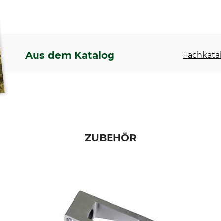
Aus dem Katalog
Fachkatal
ZUBEHÖR