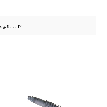
og, Seite 171