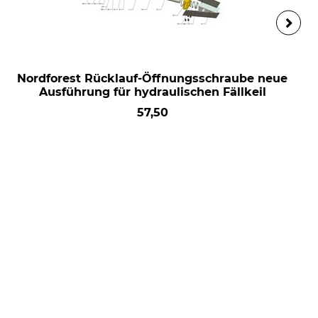
Nordforest Rücklauf-Öffnungsschraube neue
Ausführung für hydraulischen Fällkeil
57,50