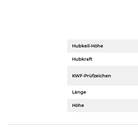
Hubkeil-Höhe
Hubkraft
KWF-Prüfzeichen
Länge
Höhe