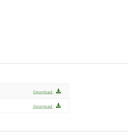
Download
Download