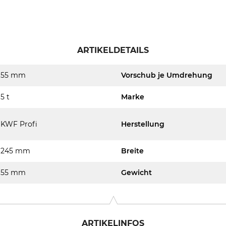
ARTIKELDETAILS
55 mm
Vorschub je Umdrehung
5 t
Marke
KWF Profi
Herstellung
245 mm
Breite
55 mm
Gewicht
ARTIKELINFOS