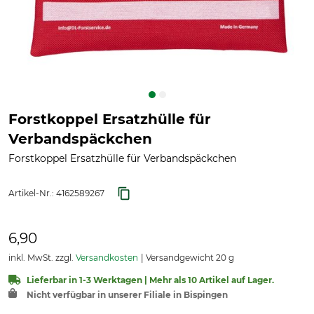
Forstkoppel Ersatzhülle für
Verbandspäckchen
Forstkoppel Ersatzhülle für Verbandspäckchen
Artikel-Nr.:
4162589267
6,90
inkl. MwSt. zzgl.
Versandkosten
Versandgewicht 20 g
Lieferbar in 1-3 Werktagen | Mehr als 10 Artikel auf Lager.
Nicht verfügbar in unserer Filiale in Bispingen