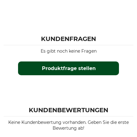
KUNDENFRAGEN
Es gibt noch keine Fragen
Produktfrage stellen
KUNDENBEWERTUNGEN
Keine Kundenbewertung vorhanden. Geben Sie die erste
Bewertung ab!