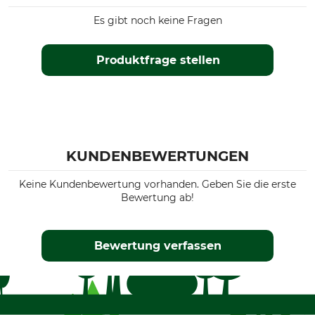
Es gibt noch keine Fragen
Produktfrage stellen
KUNDENBEWERTUNGEN
Keine Kundenbewertung vorhanden. Geben Sie die erste
Bewertung ab!
Bewertung verfassen