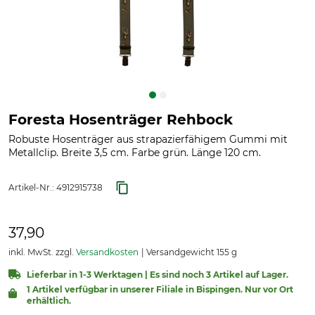
Foresta Hosenträger Rehbock
Robuste Hosenträger aus strapazierfähigem Gummi mit
Metallclip. Breite 3,5 cm. Farbe grün. Länge 120 cm.
Artikel-Nr.:
4912915738
37,90
inkl. MwSt. zzgl.
Versandkosten
Versandgewicht 155 g
Lieferbar in 1-3 Werktagen | Es sind noch 3 Artikel auf Lager.
1 Artikel verfügbar in unserer Filiale in Bispingen. Nur vor Ort
erhältlich.