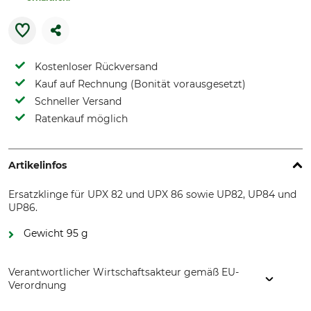
Kostenloser Rückversand
Kauf auf Rechnung (Bonität vorausgesetzt)
Schneller Versand
Ratenkauf möglich
Artikelinfos
Ersatzklinge für UPX 82 und UPX 86 sowie UP82, UP84 und
UP86.
Gewicht 95 g
Verantwortlicher Wirtschaftsakteur gemäß EU-
Verordnung