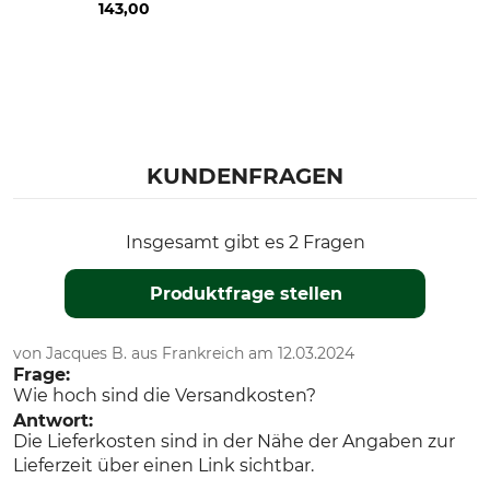
143,00
KUNDENFRAGEN
Insgesamt gibt es 2 Fragen
Produktfrage stellen
von Jacques B. aus Frankreich am 12.03.2024
Frage:
Wie hoch sind die Versandkosten?
Antwort:
Die Lieferkosten sind in der Nähe der Angaben zur
Lieferzeit über einen Link sichtbar.