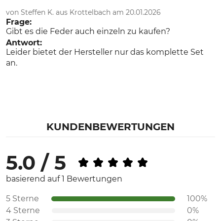
von Steffen K. aus Krottelbach am 20.01.2026
Frage:
Gibt es die Feder auch einzeln zu kaufen?
Antwort:
Leider bietet der Hersteller nur das komplette Set
an.
KUNDENBEWERTUNGEN
5.0 / 5
basierend auf 1 Bewertungen
5 Sterne
100%
4 Sterne
0%