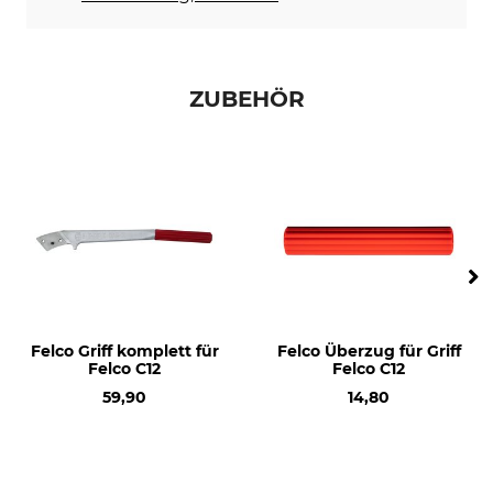
ZUBEHÖR
Felco Griff komplett für
Felco Überzug für Griff
Felco C12
Felco C12
59,90
14,80