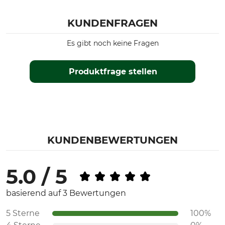
KUNDENFRAGEN
Es gibt noch keine Fragen
Produktfrage stellen
KUNDENBEWERTUNGEN
5.0 / 5
basierend auf 3 Bewertungen
5 Sterne
100%