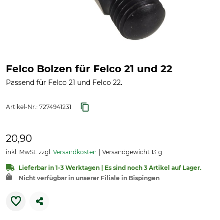
Felco Bolzen für Felco 21 und 22
Passend für Felco 21 und Felco 22.
Artikel-Nr.:
7274941231
20,90
inkl. MwSt. zzgl.
Versandkosten
Versandgewicht 13 g
Lieferbar in 1-3 Werktagen | Es sind noch 3 Artikel auf Lager.
Nicht verfügbar in unserer Filiale in Bispingen