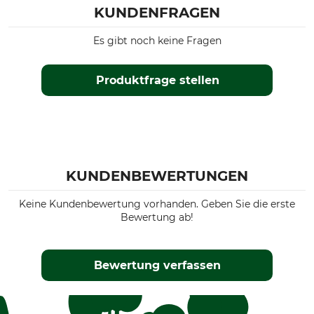
KUNDENFRAGEN
Es gibt noch keine Fragen
Produktfrage stellen
KUNDENBEWERTUNGEN
Keine Kundenbewertung vorhanden. Geben Sie die erste
Bewertung ab!
Bewertung verfassen