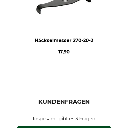
Häckselmesser 270-20-2
17,90
KUNDENFRAGEN
Insgesamt gibt es 3 Fragen