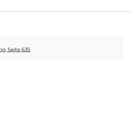
og, Seite 635