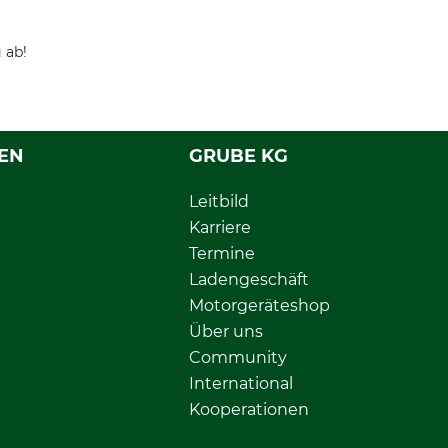
 ab!
EN
GRUBE KG
Leitbild
Karriere
Termine
Ladengeschäft
Motorgeräteshop
Über uns
Community
International
Kooperationen