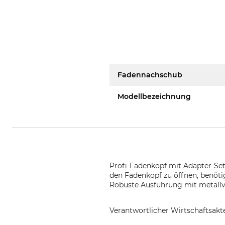
Fadennachschub
Modellbezeichnung
Profi-Fadenkopf mit Adapter-Set 
den Fadenkopf zu öffnen, benöt
Robuste Ausführung mit metallv
Verantwortlicher Wirtschaftsa