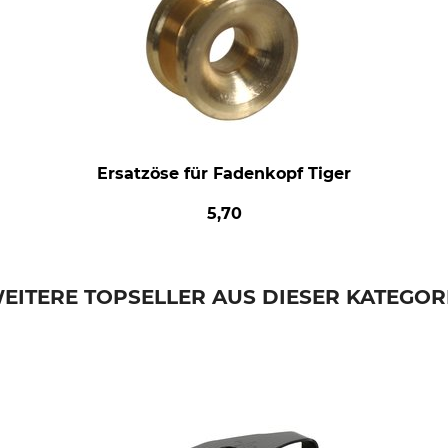
Ersatzöse für Fadenkopf Tiger
5,70
EITERE TOPSELLER AUS DIESER KATEGOR