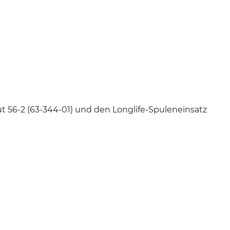
ut 56-2 (63-344-01) und den Longlife-Spuleneinsatz