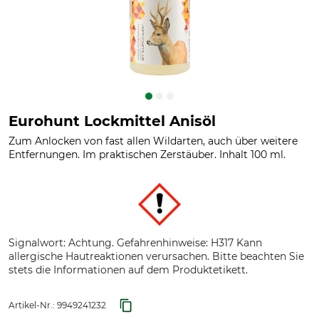
Eurohunt Lockmittel Anisöl
Zum Anlocken von fast allen Wildarten, auch über weitere
Entfernungen. Im praktischen Zerstäuber. Inhalt 100 ml.
Signalwort: Achtung. Gefahrenhinweise: H317 Kann
allergische Hautreaktionen verursachen. Bitte beachten Sie
stets die Informationen auf dem Produktetikett.
Artikel-Nr.:
9949241232