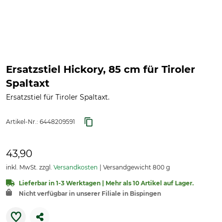
Ersatzstiel Hickory, 85 cm für Tiroler
Spaltaxt
Ersatzstiel für Tiroler Spaltaxt.
Artikel-Nr.:
6448209591
43,90
inkl. MwSt. zzgl.
Versandkosten
Versandgewicht 800 g
Lieferbar in 1-3 Werktagen | Mehr als 10 Artikel auf Lager.
Nicht verfügbar in unserer Filiale in Bispingen