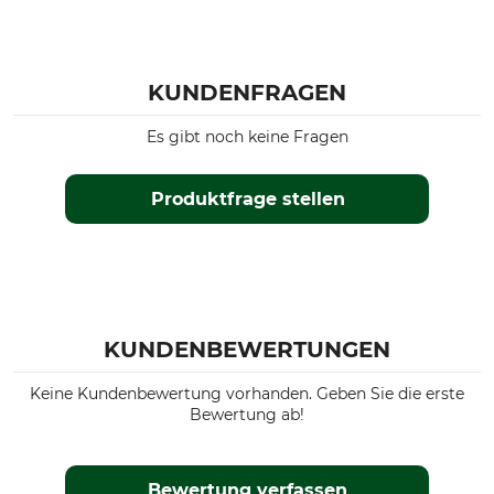
KUNDENFRAGEN
Es gibt noch keine Fragen
Produktfrage stellen
KUNDENBEWERTUNGEN
Keine Kundenbewertung vorhanden. Geben Sie die erste
Bewertung ab!
Bewertung verfassen