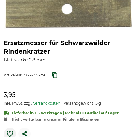
Ersatzmesser für Schwarzwälder
Rindenkratzer
Blattstärke 0,8 mm.
Artikel-Nr.:
9634336256
3,95
inkl. MwSt. zzgl.
Versandkosten
Versandgewicht 15 g
Lieferbar in 1-3 Werktagen | Mehr als 10 Artikel auf Lager.
Nicht verfügbar in unserer Filiale in Bispingen