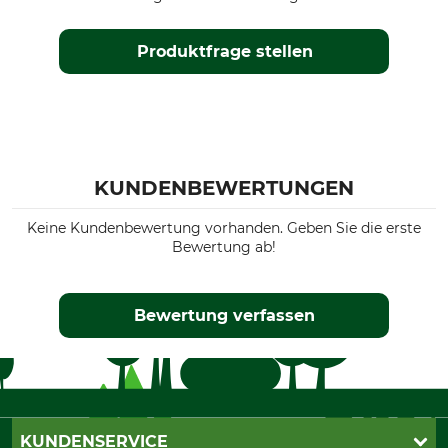
Produktfrage stellen
KUNDENBEWERTUNGEN
Keine Kundenbewertung vorhanden. Geben Sie die erste
Bewertung ab!
Bewertung verfassen
KUNDENSERVICE