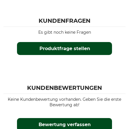
KUNDENFRAGEN
Es gibt noch keine Fragen
Produktfrage stellen
KUNDENBEWERTUNGEN
Keine Kundenbewertung vorhanden. Geben Sie die erste
Bewertung ab!
Bewertung verfassen