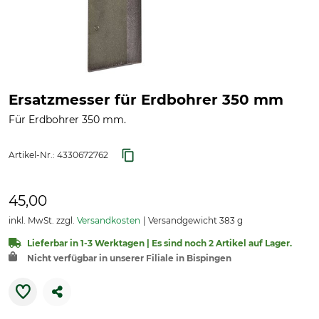
Ersatzmesser für Erdbohrer 350 mm
Für Erdbohrer 350 mm.
Artikel-Nr.:
4330672762
45,00
inkl. MwSt. zzgl.
Versandkosten
Versandgewicht 383 g
Lieferbar in 1-3 Werktagen | Es sind noch 2 Artikel auf Lager.
Nicht verfügbar in unserer Filiale in Bispingen