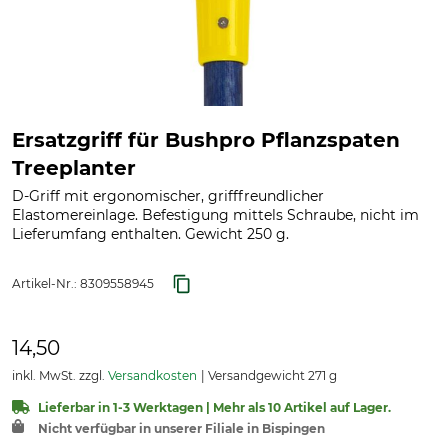
Ersatzgriff für Bushpro Pflanzspaten
Treeplanter
D-Griff mit ergonomischer, grifffreundlicher
Elastomereinlage. Befestigung mittels Schraube, nicht im
Lieferumfang enthalten. Gewicht 250 g.
Artikel-Nr.:
8309558945
14,50
inkl. MwSt. zzgl.
Versandkosten
Versandgewicht 271 g
Lieferbar in 1-3 Werktagen | Mehr als 10 Artikel auf Lager.
Nicht verfügbar in unserer Filiale in Bispingen