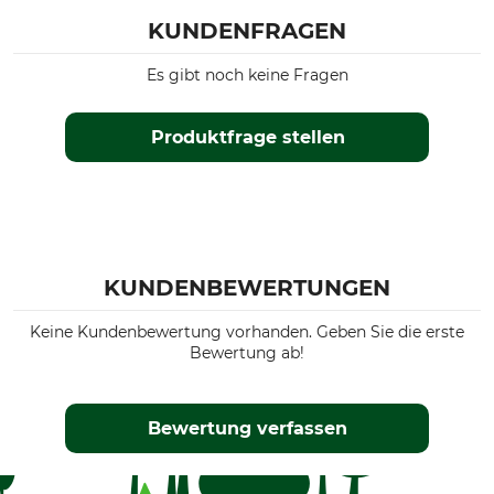
KUNDENFRAGEN
Es gibt noch keine Fragen
Produktfrage stellen
KUNDENBEWERTUNGEN
Keine Kundenbewertung vorhanden. Geben Sie die erste
Bewertung ab!
Bewertung verfassen