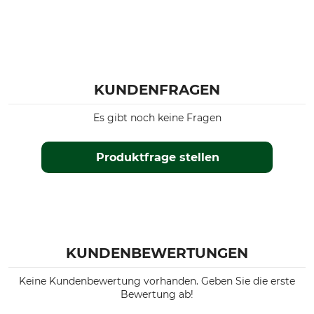
KUNDENFRAGEN
Es gibt noch keine Fragen
Produktfrage stellen
KUNDENBEWERTUNGEN
Keine Kundenbewertung vorhanden. Geben Sie die erste
Bewertung ab!