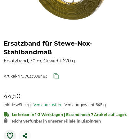
Ersatzband für Stewe-Nox-
Stahlbandmaß
Ersatzband, 30 m, Gewicht 670 g.
Artikel-Nr.:
7633998483
44,50
inkl. MwSt. zzgl.
Versandkosten
Versandgewicht 645 g
Lieferbar in 1-3 Werktagen | Es sind noch 7 Artikel auf Lager.
Nicht verfügbar in unserer Filiale in Bispingen