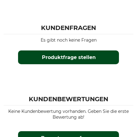
KUNDENFRAGEN
Es gibt noch keine Fragen
Produktfrage stellen
KUNDENBEWERTUNGEN
Keine Kundenbewertung vorhanden. Geben Sie die erste
Bewertung ab!