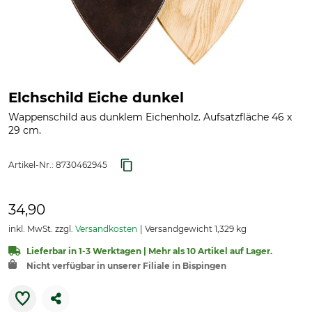
Elchschild Eiche dunkel
Wappenschild aus dunklem Eichenholz. Aufsatzfläche 46 x
29 cm.
Artikel-Nr.:
8730462945
34,90
inkl. MwSt. zzgl.
Versandkosten
Versandgewicht 1,329 kg
Lieferbar in 1-3 Werktagen | Mehr als 10 Artikel auf Lager.
Nicht verfügbar in unserer Filiale in Bispingen