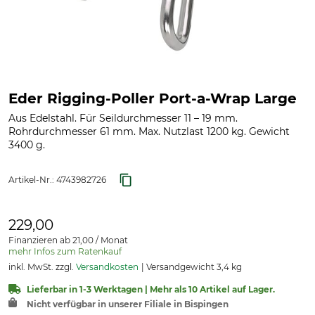
Eder Rigging-Poller Port-a-Wrap Large
Aus Edelstahl. Für Seildurchmesser 11 – 19 mm.
Rohrdurchmesser 61 mm. Max. Nutzlast 1200 kg. Gewicht
3400 g.
Artikel-Nr.:
4743982726
229,00
Finanzieren ab 21,00 / Monat
mehr Infos zum Ratenkauf
inkl. MwSt. zzgl.
Versandkosten
Versandgewicht 3,4 kg
Lieferbar in 1-3 Werktagen | Mehr als 10 Artikel auf Lager.
Nicht verfügbar in unserer Filiale in Bispingen