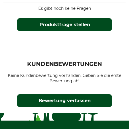
Es gibt noch keine Fragen
Produktfrage stellen
KUNDENBEWERTUNGEN
Keine Kundenbewertung vorhanden. Geben Sie die erste
Bewertung ab!
Bewertung verfassen