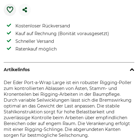
Kostenloser Rückversand
Kauf auf Rechnung (Bonität vorausgesetzt)
Schneller Versand
Ratenkauf möglich
Artikelinfos
Der Eder Port-a-Wrap Large ist ein robuster Rigging-Poller
zum kontrollierten Ablassen von Ästen, Stamm- und
Kronenteilen bei Rigging-Arbeiten in der Baumpflege.
Durch variable Seilwicklungen lässt sich die Bremswirkung
optimal an das Gewicht der Last anpassen. Die stabile
Stahlkonstruktion sorgt für hohe Belastbarkeit und
zuverlässige Kontrolle beim Arbeiten über empfindlichen
Bereichen oder auf engem Raum. Die Verankerung erfolgt
mit einer Rigging-Schlinge. Die abgerundeten Kanten
sorgen für bestmögliche Seilschonung.