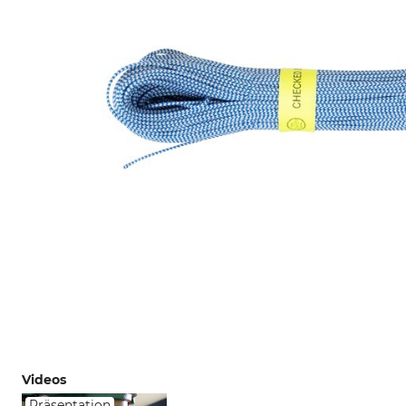
Videos
Präsentation