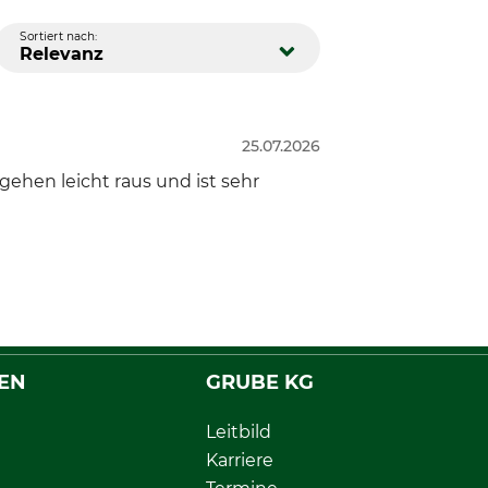
Sortiert nach:
Relevanz
25.07.2026
ehen leicht raus und ist sehr
EN
GRUBE KG
Leitbild
Karriere