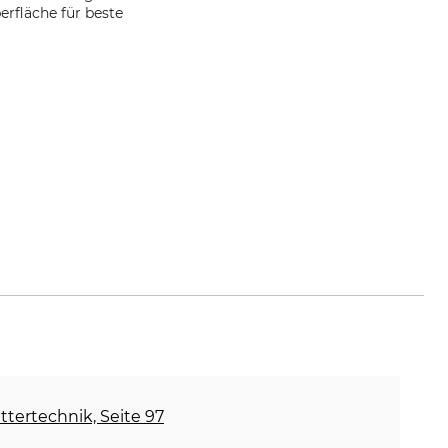
erfläche für beste
ettertechnik, Seite 97