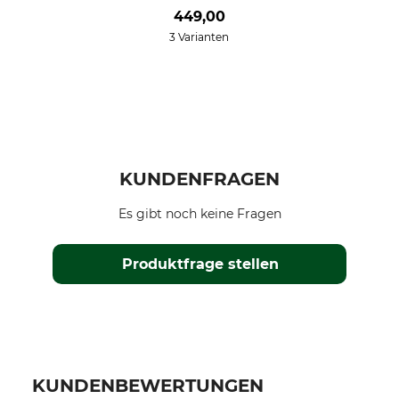
449,00
3 Varianten
KUNDENFRAGEN
Es gibt noch keine Fragen
Produktfrage stellen
KUNDENBEWERTUNGEN