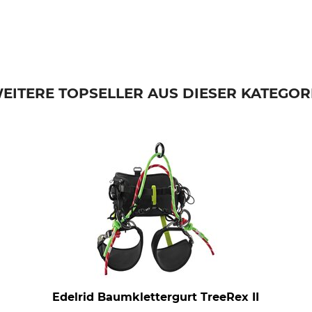
EITERE TOPSELLER AUS DIESER KATEGOR
Edelrid Baumklettergurt TreeRex II