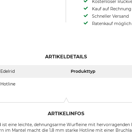
Kostenloser Rückv
Kauf auf Rechnung 
Schneller Versand
Ratenkauf möglich
ARTIKELDETAILS
Edelrid
Produkttyp
Hotline
ARTIKELINFOS
 ist eine leichte, dehnungsarme Wurfleine mit hervorragenden 
im Mantel macht die 1,8 mm starke Hotline mit einer Bruchla