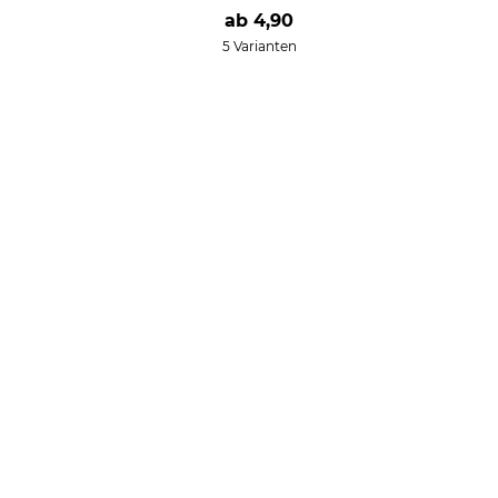
ab
4,90
5 Varianten