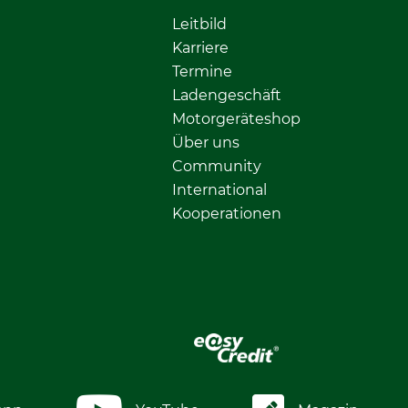
Leitbild
Karriere
Termine
Ladengeschäft
Motorgeräteshop
Über uns
Community
International
Kooperationen