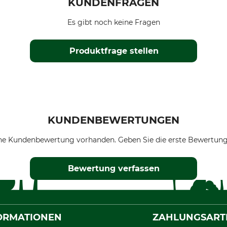
KUNDENFRAGEN
Es gibt noch keine Fragen
Produktfrage stellen
KUNDENBEWERTUNGEN
ne Kundenbewertung vorhanden. Geben Sie die erste Bewertung
Bewertung verfassen
ORMATIONEN
ZAHLUNGSART