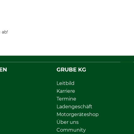
 ab!
EN
GRUBE KG
Leitbild
Karriere
Termine
Ladengeschäft
Motorgeräteshop
Über uns
Community