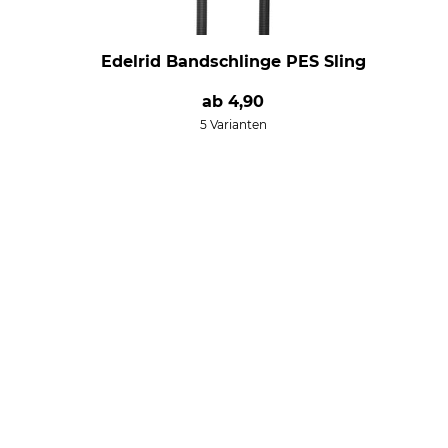
Edelrid Bandschlinge PES Sling
ab
4,90
5 Varianten