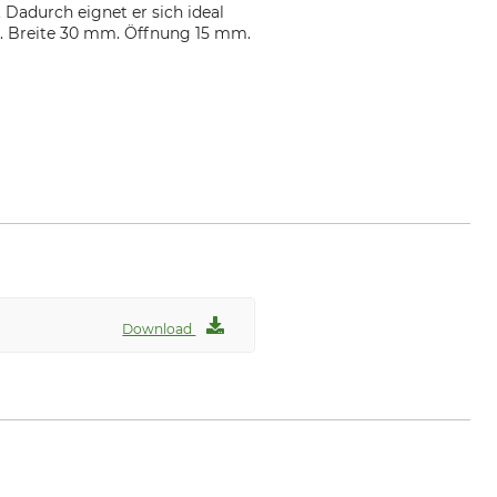
 Dadurch eignet er sich ideal
. Breite 30 mm. Öffnung 15 mm.
Download