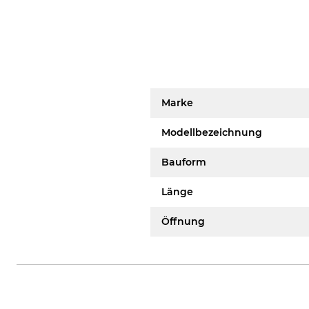
Marke
Modellbezeichnung
Bauform
Länge
Öffnung