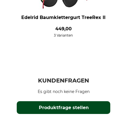
Edelrid Baumklettergurt TreeRex II
449,00
3 Varianten
KUNDENFRAGEN
Es gibt noch keine Fragen
Produktfrage stellen