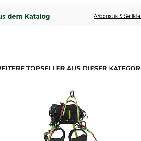
us dem Katalog
Arboristik & Seilkl
EITERE TOPSELLER AUS DIESER KATEGOR