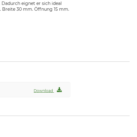
 Dadurch eignet er sich ideal
. Breite 30 mm. Öffnung 15 mm.
Download