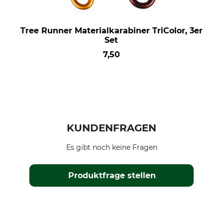
Tree Runner Materialkarabiner TriColor, 3er
Set
7,50
KUNDENFRAGEN
Es gibt noch keine Fragen
Produktfrage stellen