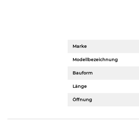
Marke
Modellbezeichnung
Bauform
Länge
Öffnung