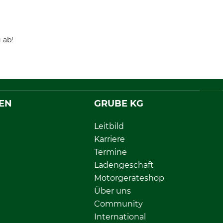
 ab!
EN
GRUBE KG
Leitbild
Karriere
Termine
Ladengeschäft
Motorgeräteshop
Über uns
Community
International