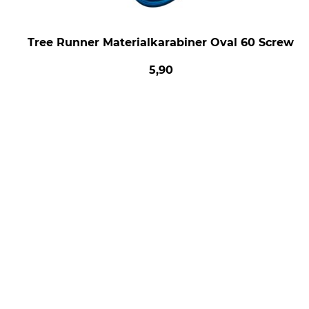
Tree Runner Materialkarabiner Oval 60 Screw
5,90