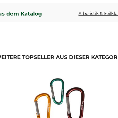
us dem Katalog
Arboristik & Seilkl
EITERE TOPSELLER AUS DIESER KATEGOR