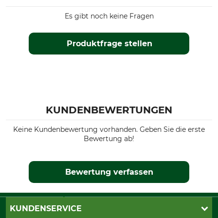
Es gibt noch keine Fragen
Produktfrage stellen
KUNDENBEWERTUNGEN
Keine Kundenbewertung vorhanden. Geben Sie die erste
Bewertung ab!
Bewertung verfassen
KUNDENSERVICE