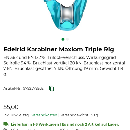
Edelrid Karabiner Maxiom Triple Rig
EN 362 und EN 12275. Trilock-Verschluss. Wirkungsgrad
Seilrolle 94 %. Bruchlast vertikal 20 kN. Bruchlast horizontal
7 kN. Bruchlast geöffnet 7 kN. Öffnung 19 mm. Gewicht 119
g.
Artikel-Nr.:
9792579262
55,00
inkl. MwSt. zzgl.
Versandkosten
Versandgewicht 130 g
Lieferbar in 1-3 Werktagen | Es sind noch 2 Artikel auf Lager.