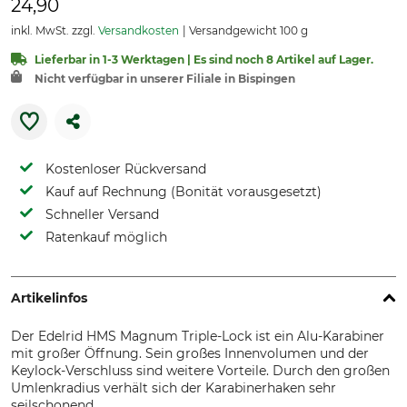
24,90
inkl. MwSt. zzgl.
Versandkosten
Versandgewicht 100 g
Lieferbar in 1-3 Werktagen | Es sind noch 8 Artikel auf Lager.
Nicht verfügbar in unserer Filiale in Bispingen
Kostenloser Rückversand
Kauf auf Rechnung (Bonität vorausgesetzt)
Schneller Versand
Ratenkauf möglich
Artikelinfos
Der Edelrid HMS Magnum Triple-Lock ist ein Alu-Karabiner
mit großer Öffnung. Sein großes Innenvolumen und der
Keylock-Verschluss sind weitere Vorteile. Durch den großen
Umlenkradius verhält sich der Karabinerhaken sehr
seilschonend.