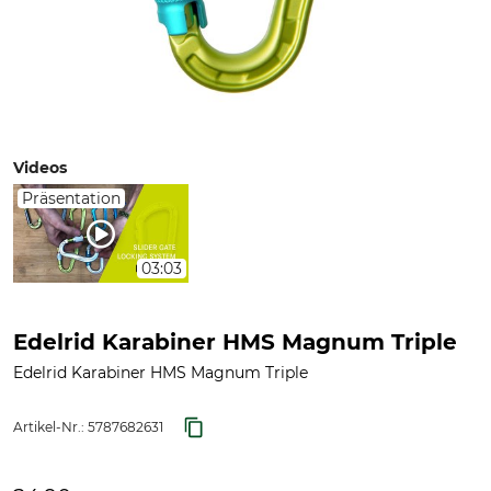
Videos
Präsentation
03:03
Edelrid Karabiner HMS Magnum Triple
Edelrid Karabiner HMS Magnum Triple
Artikel-Nr.:
5787682631