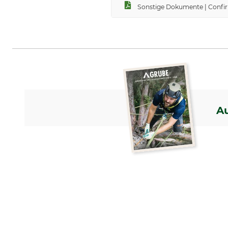
Sonstige Dokumente | Confir
A