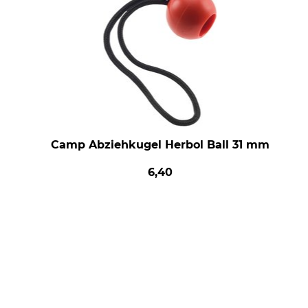
Camp Abziehkugel Herbol Ball 31 mm
6,40