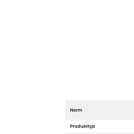
Norm
Produkttyp