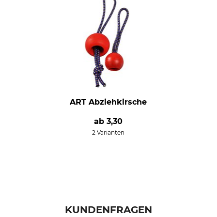
ART Abziehkirsche
ab
3,30
2 Varianten
KUNDENFRAGEN