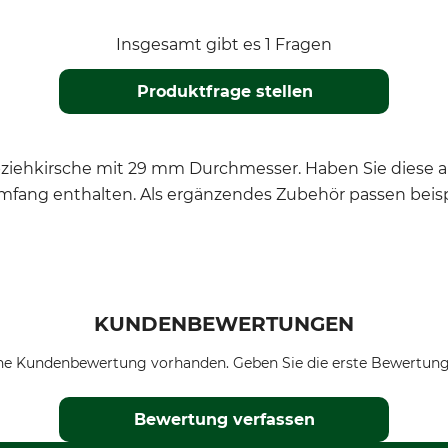
Insgesamt gibt es 1 Fragen
Produktfrage stellen
ziehkirsche mit 29 mm Durchmesser. Haben Sie diese 
rumfang enthalten. Als ergänzendes Zubehör passen beisp
KUNDENBEWERTUNGEN
ne Kundenbewertung vorhanden. Geben Sie die erste Bewertung
Bewertung verfassen