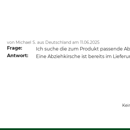
von Michael S. aus Deutschland am 11.06.2025
Frage:
Ich suche die zum Produkt passende Ab
Antwort:
Eine Abziehkirsche ist bereits im Liefe
Kei