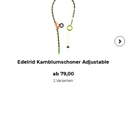
Edelrid Kambiumschoner Adjustable
ab
79,00
2 Varianten