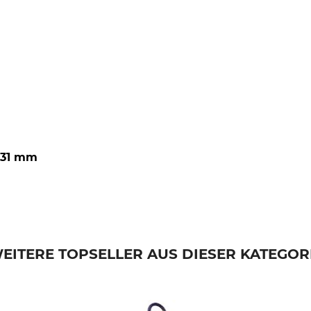
 31 mm
EITERE TOPSELLER AUS DIESER KATEGOR